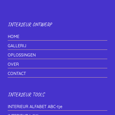
INTERIEUR ONTWERP
HOME
GALLERIJ
OPLOSSINGEN
OVER
CONTACT
INTERIEUR TOOLS
INTERIEUR ALFABET ABC-tje