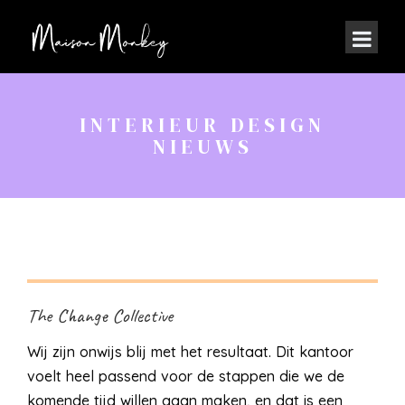
INTERIEUR DESIGN
NIEUWS
The Change Collective
Wij zijn onwijs blij met het resultaat. Dit kantoor
voelt heel passend voor de stappen die we de
komende tijd willen gaan maken, en dat is een