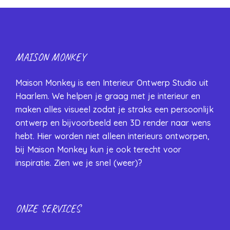
MAISON MONKEY
Maison Monkey is een Interieur Ontwerp Studio uit
Haarlem. We helpen je graag met je interieur en
maken alles visueel zodat je straks een persoonlijk
ontwerp en bijvoorbeeld een 3D render naar wens
hebt. Hier worden niet alleen interieurs ontworpen,
bij Maison Monkey kun je ook terecht voor
inspiratie. Zien we je snel (weer)?
ONZE SERVICES